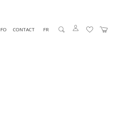
NFO
CONTACT
FR