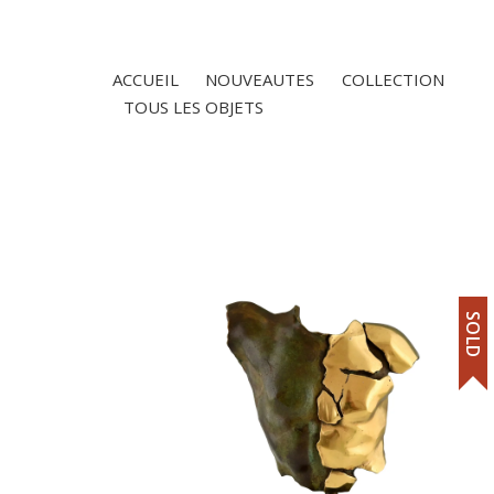
ACCUEIL
NOUVEAUTES
COLLECTION
TOUS LES OBJETS
SOLD