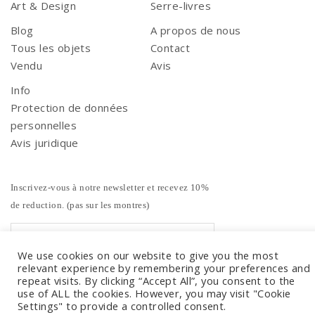
Art & Design
Serre-livres
Blog
A propos de nous
Tous les objets
Contact
Vendu
Avis
Info
Protection de données
personnelles
Avis juridique
Inscrivez-vous à notre newsletter et recevez 10%
de reduction. (pas sur les montres)
We use cookies on our website to give you the most
relevant experience by remembering your preferences and
repeat visits. By clicking “Accept All”, you consent to the
use of ALL the cookies. However, you may visit "Cookie
Settings" to provide a controlled consent.