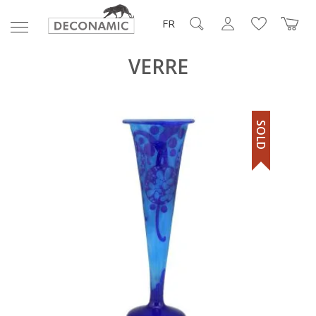
FR
VERRE
SOLD