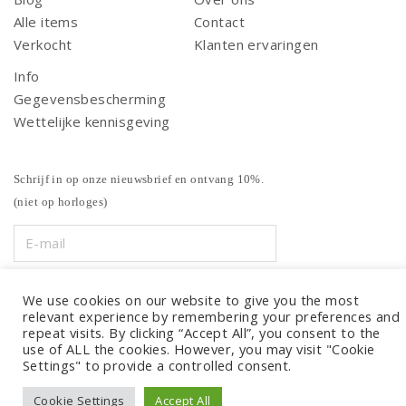
Alle items
Contact
Verkocht
Klanten ervaringen
Info
Gegevensbescherming
Wettelijke kennisgeving
Schrijf in op onze nieuwsbrief en ontvang 10%.
(niet op horloges)
We use cookies on our website to give you the most
relevant experience by remembering your preferences and
repeat visits. By clicking “Accept All”, you consent to the
use of ALL the cookies. However, you may visit "Cookie
Settings" to provide a controlled consent.
Cookie Settings
Accept All