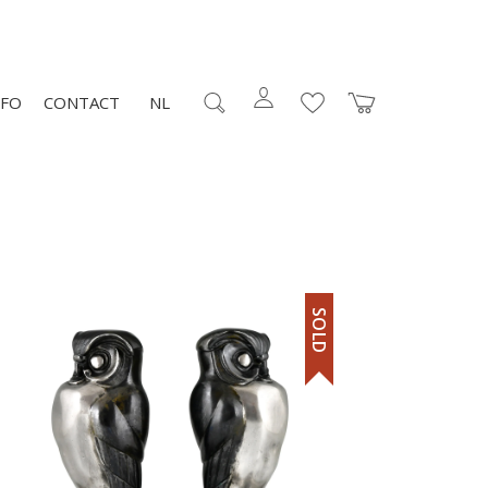
NFO
CONTACT
NL
SOLD