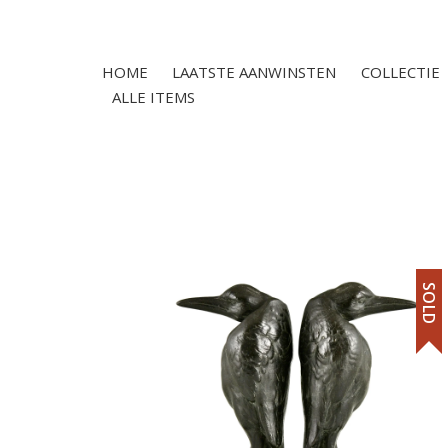
HOME
LAATSTE AANWINSTEN
COLLECTIE
ALLE ITEMS
SOLD