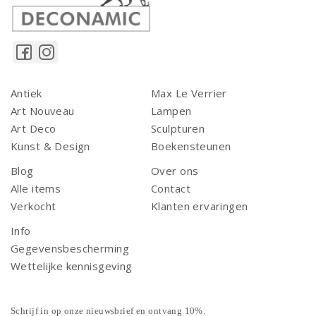
Antiek
Max Le Verrier
Art Nouveau
Lampen
Art Deco
Sculpturen
Kunst & Design
Boekensteunen
Blog
Over ons
Alle items
Contact
Verkocht
Klanten ervaringen
Info
Gegevensbescherming
Wettelijke kennisgeving
Schrijf in op onze nieuwsbrief en ontvang 10%.