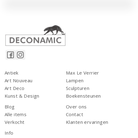
Antiek
Max Le Verrier
Art Nouveau
Lampen
Art Deco
Sculpturen
Kunst & Design
Boekensteunen
Blog
Over ons
Alle items
Contact
Verkocht
Klanten ervaringen
Info