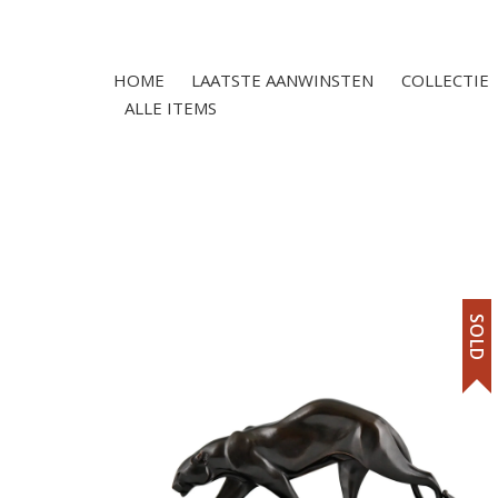
HOME
LAATSTE AANWINSTEN
COLLECTIE
ALLE ITEMS
SOLD