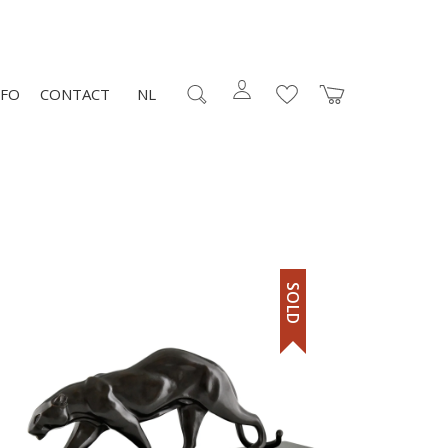
NFO
CONTACT
NL
SOLD