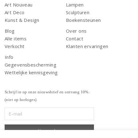
Art Nouveau
Lampen
Art Deco
Sculpturen
Kunst & Design
Boekensteunen
Blog
Over ons
Alle items
Contact
Verkocht
Klanten ervaringen
Info
Gegevensbescherming
Wettelijke kennisgeving
Schrijf in op onze nieuwsbrief en ontvang 10%.
(niet op horloges)