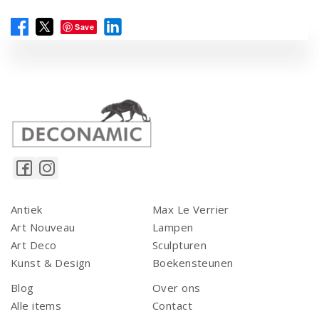
Save
Antiek
Max Le Verrier
Art Nouveau
Lampen
Art Deco
Sculpturen
Kunst & Design
Boekensteunen
Blog
Over ons
Alle items
Contact