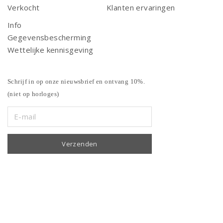
Verkocht
Klanten ervaringen
Info
Gegevensbescherming
Wettelijke kennisgeving
Schrijf in op onze nieuwsbrief en ontvang 10%.
(niet op horloges)