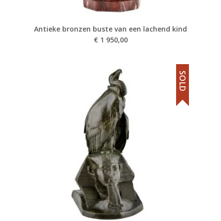
Antieke bronzen buste van een lachend kind
€
1 950,00
SOLD