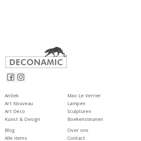
Antiek
Max Le Verrier
Art Nouveau
Lampen
Art Deco
Sculpturen
Kunst & Design
Boekensteunen
Blog
Over ons
Alle items
Contact