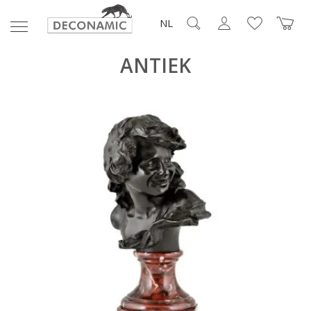
NL
ANTIEK