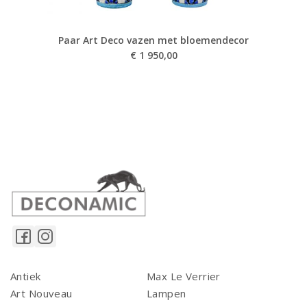
Paar Art Deco vazen met bloemendecor
€
1 950,00
Antiek
Max Le Verrier
Art Nouveau
Lampen