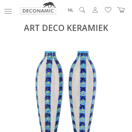
NL
ART DECO KERAMIEK