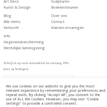
Art Deco
Sculpturen
Kunst & Design
Boekensteunen
Blog
Over ons
Alle items
Contact
Verkocht
Klanten ervaringen
Info
Gegevensbescherming
Wettelijke kennisgeving
Schrijf in op onze nieuwsbrief en ontvang 10%.
(niet op horloges)
We use cookies on our website to give you the most
relevant experience by remembering your preferences and
repeat visits. By clicking “Accept All”, you consent to the
use of ALL the cookies. However, you may visit "Cookie
Settings" to provide a controlled consent.