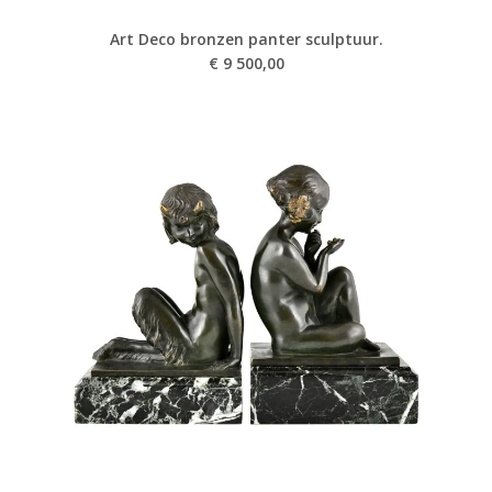
Art Deco bronzen panter sculptuur.
€
9 500,00