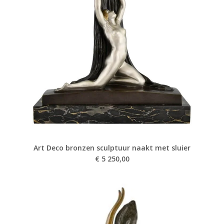
Art Deco bronzen sculptuur naakt met sluier
€
5 250,00