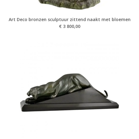
Art Deco bronzen sculptuur zittend naakt met bloemen
€
3 800,00