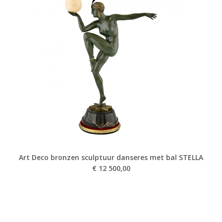
Art Deco bronzen sculptuur danseres met bal STELLA
€
12 500,00