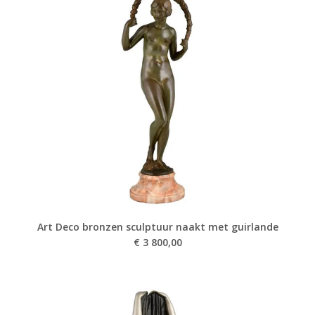
Art Deco bronzen sculptuur naakt met guirlande
€
3 800,00