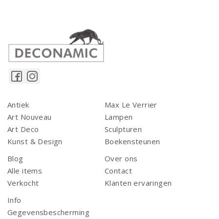
Antiek
Max Le Verrier
Art Nouveau
Lampen
Art Deco
Sculpturen
Kunst & Design
Boekensteunen
Blog
Over ons
Alle items
Contact
Verkocht
Klanten ervaringen
Info
Gegevensbescherming