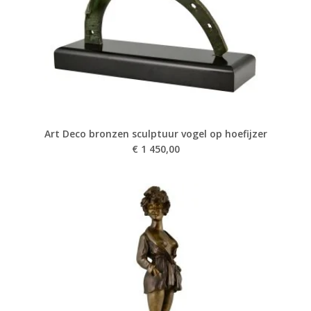
Art Deco bronzen sculptuur vogel op hoefijzer
€
1 450,00