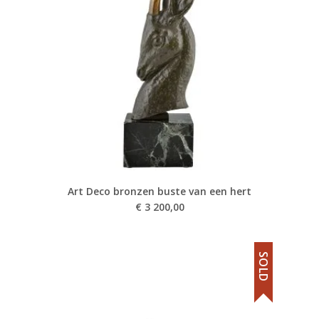
Art Deco bronzen buste van een hert
€
3 200,00
SOLD