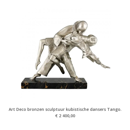
Art Deco bronzen sculptuur kubistische dansers Tango.
€
2 400,00