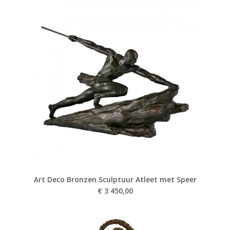
Art Deco Bronzen Sculptuur Atleet met Speer
€
3 450,00