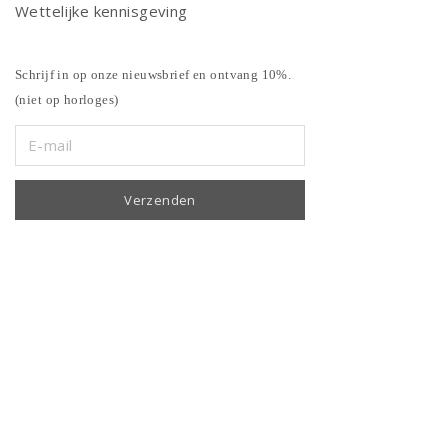
Wettelijke kennisgeving
Schrijf in op onze nieuwsbrief en ontvang 10%.
(niet op horloges)