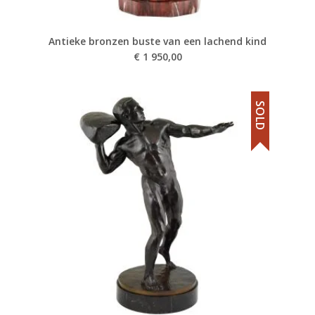
Antieke bronzen buste van een lachend kind
€
1 950,00
SOLD