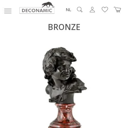
NL
BRONZE