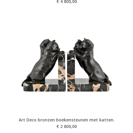
€
4 800,00
Art Deco bronzen boekensteunen met katten.
€
2 800,00