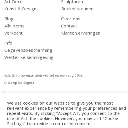
Art Deco
Sculpturen
Kunst & Design
Boekensteunen
Blog
Over ons
Alle items
Contact
Verkocht
Klanten ervaringen
Info
Gegevensbescherming
Wettelijke kennisgeving
Schrijf in op onze nieuwsbrief en ontvang 10%.
(niet op horloges)
We use cookies on our website to give you the most
relevant experience by remembering your preferences and
repeat visits. By clicking “Accept All”, you consent to the
use of ALL the cookies. However, you may visit "Cookie
Settings" to provide a controlled consent.