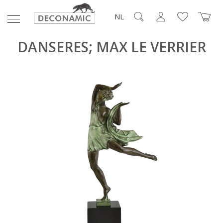
NL
DANSERES; MAX LE VERRIER