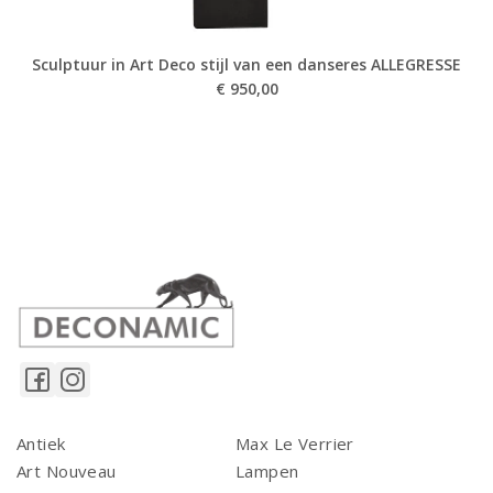
Sculptuur in Art Deco stijl van een danseres ALLEGRESSE
€
950,00
Antiek
Max Le Verrier
Art Nouveau
Lampen