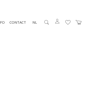
NFO
CONTACT
NL