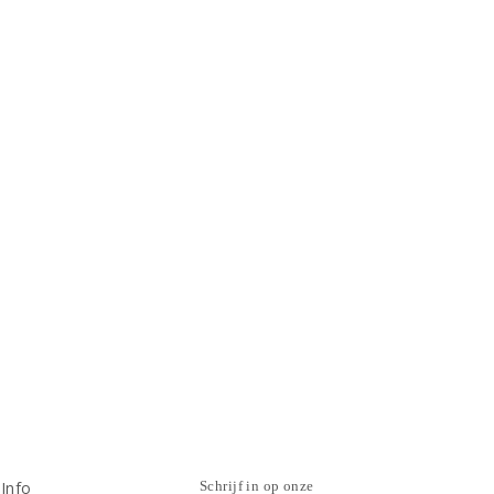
Info
Schrijf in op onze