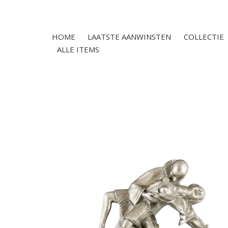
HOME
LAATSTE AANWINSTEN
COLLECTIE
ALLE ITEMS