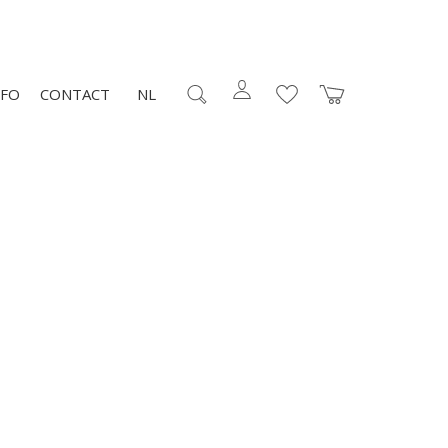
NFO
CONTACT
NL