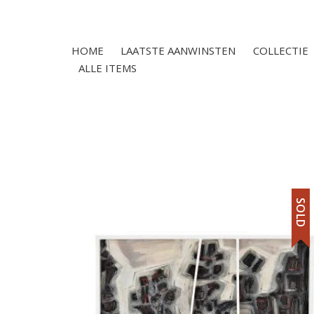
HOME
LAATSTE AANWINSTEN
COLLECTIE
ALLE ITEMS
SOLD