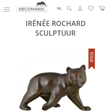
NL
IRÉNÉE ROCHARD
SCULPTUUR
SOLD