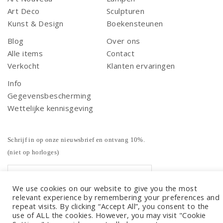
Art Deco
Sculpturen
Kunst & Design
Boekensteunen
Blog
Over ons
Alle items
Contact
Verkocht
Klanten ervaringen
Info
Gegevensbescherming
Wettelijke kennisgeving
Schrijf in op onze nieuwsbrief en ontvang 10%.
(niet op horloges)
We use cookies on our website to give you the most
relevant experience by remembering your preferences and
repeat visits. By clicking “Accept All”, you consent to the
use of ALL the cookies. However, you may visit "Cookie