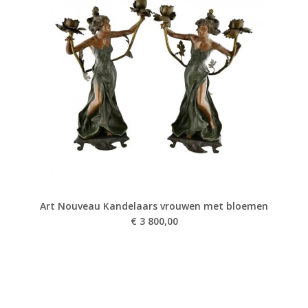
Art Nouveau Kandelaars vrouwen met bloemen
€
3 800,00