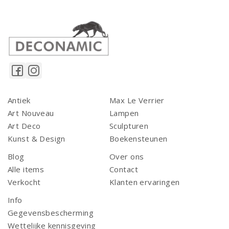
Antiek
Max Le Verrier
Art Nouveau
Lampen
Art Deco
Sculpturen
Kunst & Design
Boekensteunen
Blog
Over ons
Alle items
Contact
Verkocht
Klanten ervaringen
Info
Gegevensbescherming
Wettelijke kennisgeving