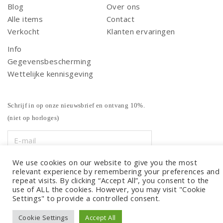
Blog
Over ons
Alle items
Contact
Verkocht
Klanten ervaringen
Info
Gegevensbescherming
Wettelijke kennisgeving
Schrijf in op onze nieuwsbrief en ontvang 10%.
(niet op horloges)
We use cookies on our website to give you the most
relevant experience by remembering your preferences and
repeat visits. By clicking “Accept All”, you consent to the
use of ALL the cookies. However, you may visit "Cookie
Settings" to provide a controlled consent.
Cookie Settings
Accept All