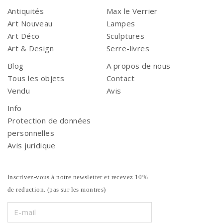
Antiquités
Max le Verrier
Art Nouveau
Lampes
Art Déco
Sculptures
Art & Design
Serre-livres
Blog
A propos de nous
Tous les objets
Contact
Vendu
Avis
Info
Protection de données
personnelles
Avis juridique
Inscrivez-vous à notre newsletter et recevez 10%
de reduction. (pas sur les montres)