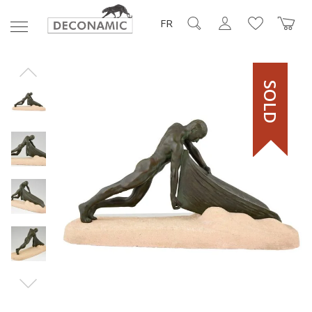
FR
SOLD