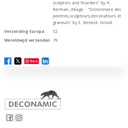
sculptors and founders” by H.
Berman, Abage. “Dictionnaire des
peintres,sculpteurs,dessinateurs et
graveurs” by E. Benezit. Gründ.
Verzending Europa
52
Wereldwijd verzenden
79
Save