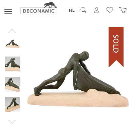
NL
SOLD