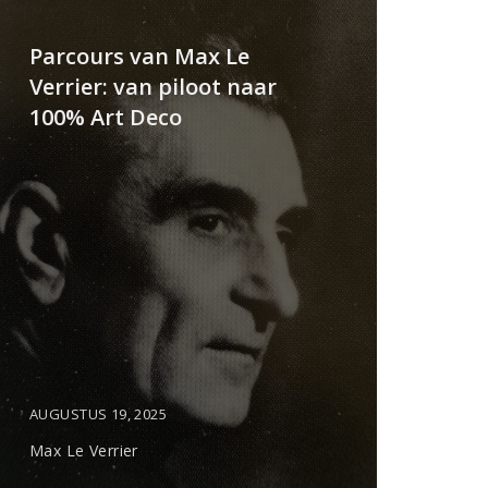
Parcours van Max Le
Verrier: van piloot naar
100% Art Deco
AUGUSTUS 19, 2025
Max Le Verrier