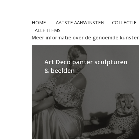
HOME
LAATSTE AANWINSTEN
COLLECTIE
ALLE ITEMS
Meer informatie over de genoemde kunste
Art Deco panter sculpturen
& beelden