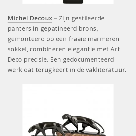
Michel Decoux
– Zijn gestileerde
panters in gepatineerd brons,
gemonteerd op een fraaie marmeren
sokkel, combineren elegantie met Art
Deco precisie. Een gedocumenteerd
werk dat terugkeert in de vakliteratuur.