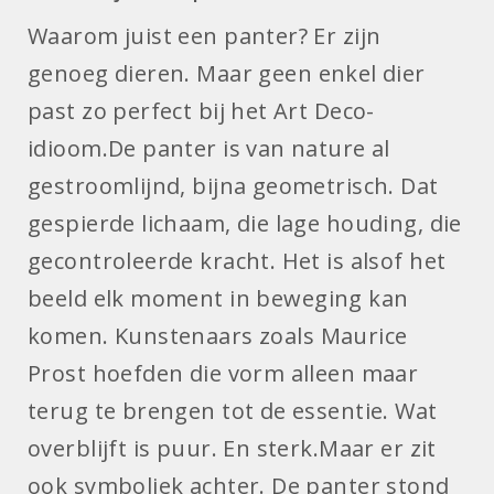
Waarom juist een panter? Er zijn
genoeg dieren. Maar geen enkel dier
past zo perfect bij het Art Deco-
idioom.De panter is van nature al
gestroomlijnd, bijna geometrisch. Dat
gespierde lichaam, die lage houding, die
gecontroleerde kracht. Het is alsof het
beeld elk moment in beweging kan
komen. Kunstenaars zoals Maurice
Prost hoefden die vorm alleen maar
terug te brengen tot de essentie. Wat
overblijft is puur. En sterk.Maar er zit
ook symboliek achter. De panter stond