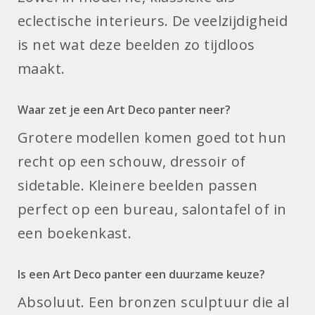
eclectische interieurs. De veelzijdigheid
is net wat deze beelden zo tijdloos
maakt.
Waar zet je een Art Deco panter neer?
Grotere modellen komen goed tot hun
recht op een schouw, dressoir of
sidetable. Kleinere beelden passen
perfect op een bureau, salontafel of in
een boekenkast.
Is een Art Deco panter een duurzame keuze?
Absoluut. Een bronzen sculptuur die al