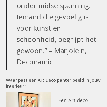
onderhuidse spanning.
Iemand die gevoelig is
voor kunst en
schoonheid, begrijpt het
gewoon.” – Marjolein,
Deconamic
Waar past een Art Deco panter beeld in jouw
interieur?
Een Art deco