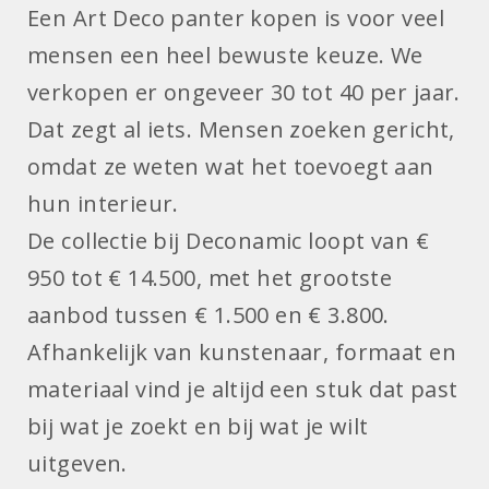
Een Art Deco panter kopen is voor veel
mensen een heel bewuste keuze. We
verkopen er ongeveer 30 tot 40 per jaar.
Dat zegt al iets. Mensen zoeken gericht,
omdat ze weten wat het toevoegt aan
hun interieur.
De collectie bij Deconamic loopt van €
950 tot € 14.500, met het grootste
aanbod tussen € 1.500 en € 3.800.
Afhankelijk van kunstenaar, formaat en
materiaal vind je altijd een stuk dat past
bij wat je zoekt en bij wat je wilt
uitgeven.