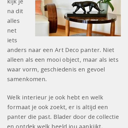
kijk je
na dit
alles
net
iets
anders naar een Art Deco panter. Niet
alleen als een mooi object, maar als iets
waar vorm, geschiedenis en gevoel
samenkomen.
Welk interieur je ook hebt en welk
formaat je ook zoekt, er is altijd een
panter die past. Blader door de collectie
en ontdek welk beeld jou aankijkt.