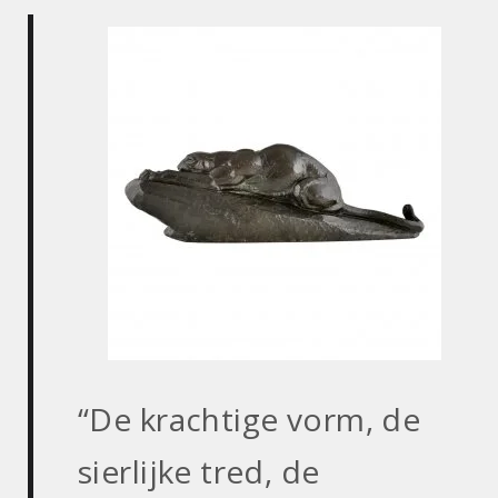
“De krachtige vorm, de
sierlijke tred, de