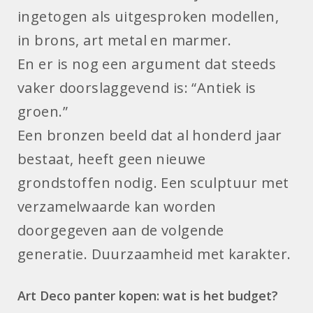
ingetogen als uitgesproken modellen,
in brons, art metal en marmer.
En er is nog een argument dat steeds
vaker doorslaggevend is: “Antiek is
groen.”
Een bronzen beeld dat al honderd jaar
bestaat, heeft geen nieuwe
grondstoffen nodig. Een sculptuur met
verzamelwaarde kan worden
doorgegeven aan de volgende
generatie. Duurzaamheid met karakter.
Art Deco panter kopen: wat is het budget?