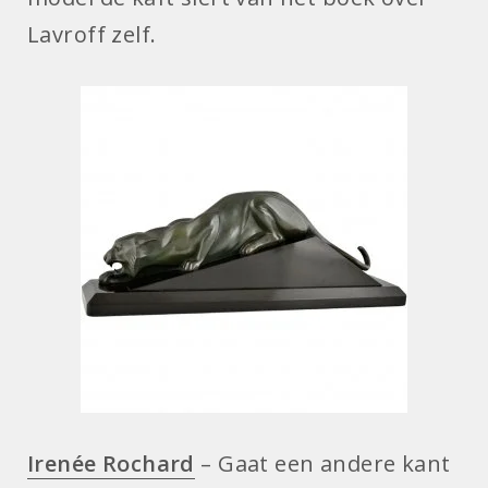
Lavroff zelf.
Irenée Rochard
– Gaat een andere kant