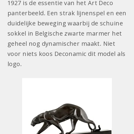
1927 is de essentie van het Art Deco
panterbeeld. Een strak lijnenspel en een
duidelijke beweging waarbij de schuine
sokkel in Belgische zwarte marmer het
geheel nog dynamischer maakt. Niet
voor niets koos Deconamic dit model als
logo.