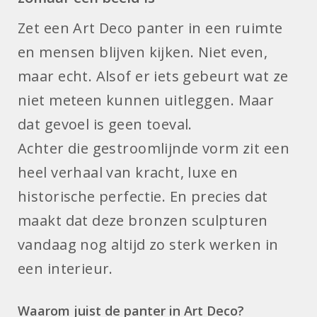
Zet een Art Deco panter in een ruimte
en mensen blijven kijken. Niet even,
maar echt. Alsof er iets gebeurt wat ze
niet meteen kunnen uitleggen. Maar
dat gevoel is geen toeval.
Achter die gestroomlijnde vorm zit een
heel verhaal van kracht, luxe en
historische perfectie. En precies dat
maakt dat deze bronzen sculpturen
vandaag nog altijd zo sterk werken in
een interieur.
Waarom juist de panter in Art Deco?