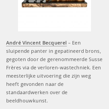
André Vincent Becquerel
– Een
sluipende panter in gepatineerd brons,
gegoten door de gerenommeerde Susse
Frères via de verloren-wastechniek. Een
meesterlijke uitvoering die zijn weg
heeft gevonden naar de
standaardwerken over de
beeldhouwkunst.