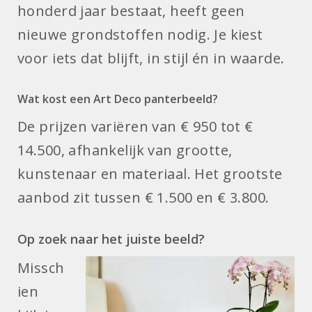
honderd jaar bestaat, heeft geen
nieuwe grondstoffen nodig. Je kiest
voor iets dat blijft, in stijl én in waarde.
Wat kost een Art Deco panterbeeld?
De prijzen variëren van € 950 tot €
14.500, afhankelijk van grootte,
kunstenaar en materiaal. Het grootste
aanbod zit tussen € 1.500 en € 3.800.
Op zoek naar het juiste beeld?
Missch
ien