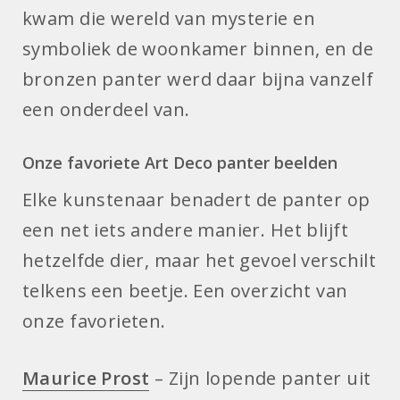
kwam die wereld van mysterie en
symboliek de woonkamer binnen, en de
bronzen panter werd daar bijna vanzelf
een onderdeel van.
Onze favoriete Art Deco panter beelden
Elke kunstenaar benadert de panter op
een net iets andere manier. Het blijft
hetzelfde dier, maar het gevoel verschilt
telkens een beetje. Een overzicht van
onze favorieten.
Maurice Prost
– Zijn lopende panter uit