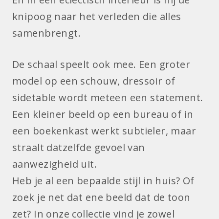
knipoog naar het verleden die alles
samenbrengt.
De schaal speelt ook mee. Een groter
model op een schouw, dressoir of
sidetable wordt meteen een statement.
Een kleiner beeld op een bureau of in
een boekenkast werkt subtieler, maar
straalt datzelfde gevoel van
aanwezigheid uit.
Heb je al een bepaalde stijl in huis? Of
zoek je net dat ene beeld dat de toon
zet? In onze collectie vind je zowel