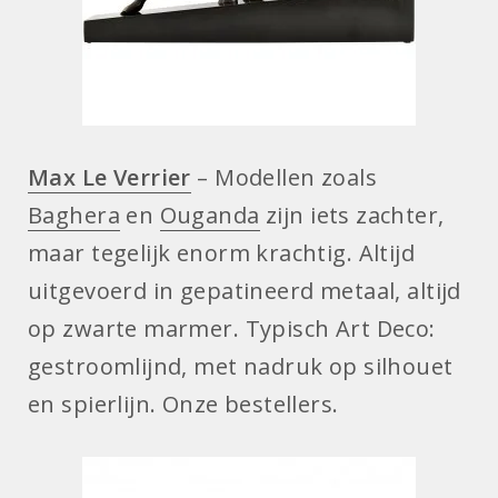
Max Le Verrier
– Modellen zoals
Baghera
en
Ouganda
zijn iets zachter,
maar tegelijk enorm krachtig. Altijd
uitgevoerd in gepatineerd metaal, altijd
op zwarte marmer. Typisch Art Deco:
gestroomlijnd, met nadruk op silhouet
en spierlijn. Onze bestellers.