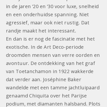
in de jaren ’20 en ’30 voor luxe, snelheid
en een onderhuidse spanning. Niet
agressief, maar ook niet rustig. Dat
randje maakt het interessant.
En dan is er nog de fascinatie met het
exotische. In de Art Deco-periode
droomden mensen van verre oorden en
avontuur. De ontdekking van het graf
van Toetanchamon in 1922 wakkerde
dat verder aan. Joséphine Baker
wandelde met een tamme jachtluipaard
genaamd Chiquita over het Parijse
podium, met diamanten halsband. Plots