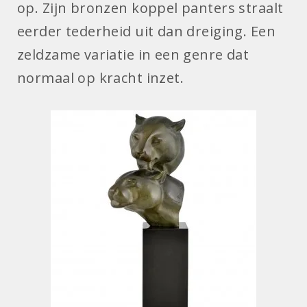
op. Zijn bronzen koppel panters straalt
eerder tederheid uit dan dreiging. Een
zeldzame variatie in een genre dat
normaal op kracht inzet.