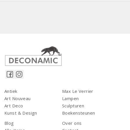
Antiek
Max Le Verrier
Art Nouveau
Lampen
Art Deco
Sculpturen
Kunst & Design
Boekensteunen
Blog
Over ons