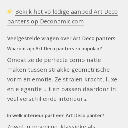
Bekijk het volledige aanbod Art Deco
panters op Deconamic.com
Veelgestelde vragen over Art Deco panters
Waarom zijn Art Deco panters zo populair?
Omdat ze de perfecte combinatie
maken tussen strakke geometrische
vorm en emotie. Ze stralen kracht, luxe
en elegantie uit en passen daardoor in
veel verschillende interieurs.
In welk interieur past een Art Deco panter?
Zowel in moderne, klassieke als