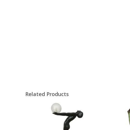
Related Products