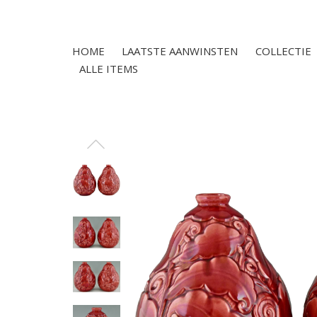
HOME
LAATSTE AANWINSTEN
COLLECTIE
ALLE ITEMS