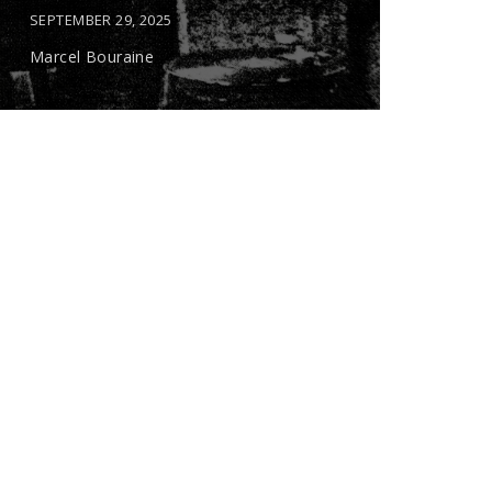
SEPTEMBER 29, 2025
Marcel Bouraine