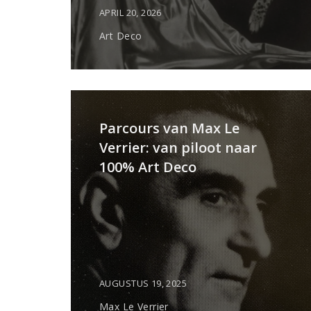
APRIL 20, 2026
Art Deco
Parcours van Max Le
Verrier: van piloot naar
100% Art Deco
AUGUSTUS 19, 2025
Max Le Verrier