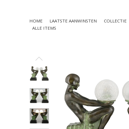
HOME
LAATSTE AANWINSTEN
COLLECTIE
ALLE ITEMS