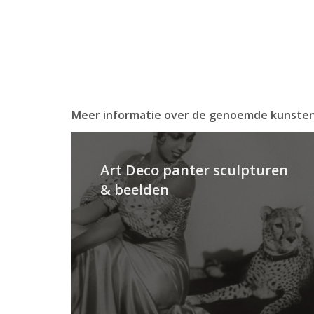
Meer informatie over de genoemde kunste
Art Deco panter sculpturen
& beelden