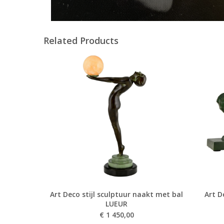
Related Products
Art Deco stijl sculptuur naakt met bal
Art 
LUEUR
€
1 450,00