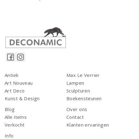
Antiek
Max Le Verrier
Art Nouveau
Lampen
Art Deco
Sculpturen
Kunst & Design
Boekensteunen
Blog
Over ons
Alle items
Contact
Verkocht
Klanten ervaringen
Info