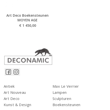
Art Deco Boekensteunen
MOYEN AGE
€
1 450,00
Antiek
Max Le Verrier
Art Nouveau
Lampen
Art Deco
Sculpturen
Kunst & Design
Boekensteunen