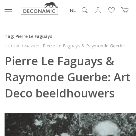
NL
Tag:
Pierre Le Faguays
Pierre Le Faguays & Raymonde Guerbe
OKTOBER 24, 2025
Pierre Le Faguays &
Raymonde Guerbe: Art
Deco beeldhouwers