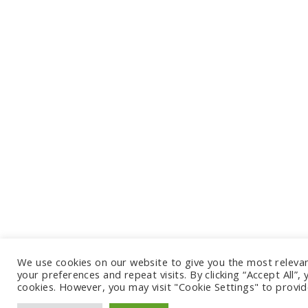
We use cookies on our website to give you the most relev
your preferences and repeat visits. By clicking “Accept All”,
cookies. However, you may visit "Cookie Settings" to provid