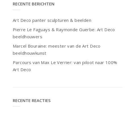
RECENTE BERICHTEN
Art Deco panter sculpturen & beelden
Pierre Le Faguays & Raymonde Guerbe: Art Deco
beeldhouwers
Marcel Bouraine: meester van de Art Deco
beeldhouwkunst
Parcours van Max Le Verrier: van piloot naar 100%
Art Deco
RECENTE REACTIES