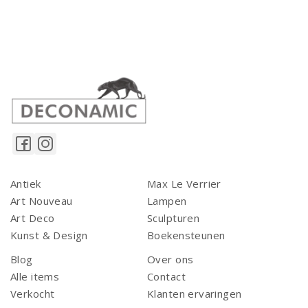
Antiek
Max Le Verrier
Art Nouveau
Lampen
Art Deco
Sculpturen
Kunst & Design
Boekensteunen
Blog
Over ons
Alle items
Contact
Verkocht
Klanten ervaringen