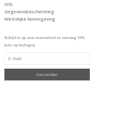
Info
Gegevensbescherming
Wettelijke kennisgeving
Schrijf in op onze nieuwsbrief en ontvang 10%.
(niet op horloges)