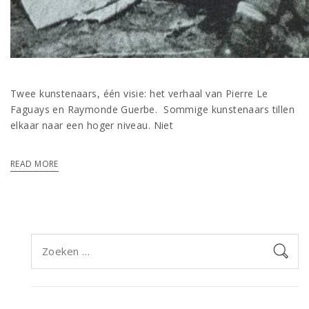
Twee kunstenaars, één visie: het verhaal van Pierre Le
Faguays en Raymonde Guerbe. Sommige kunstenaars tillen
elkaar naar een hoger niveau. Niet
READ MORE
Zoeken
naar: